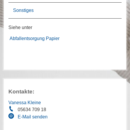
Sonstiges
Siehe unter
Abfallentsorgung Papier
Kontakte:
Vanessa Kleine
05634 709 18
E-Mail senden