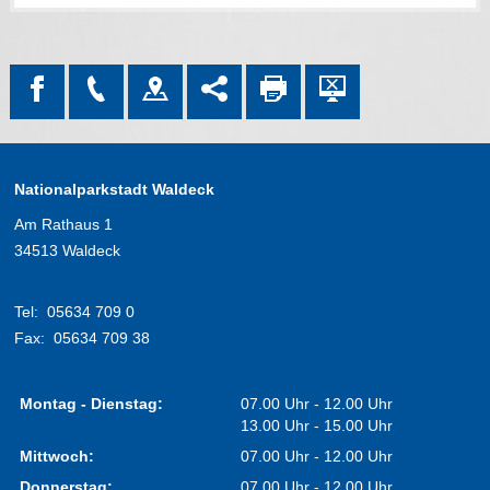
Nationalparkstadt Waldeck
Am Rathaus 1
34513 Waldeck
Tel:
05634 709 0
Fax:
05634 709 38
Montag - Dienstag:
07.00 Uhr - 12.00 Uhr
13.00 Uhr - 15.00 Uhr
Mittwoch:
07.00 Uhr - 12.00 Uhr
Donnerstag:
07.00 Uhr - 12.00 Uhr