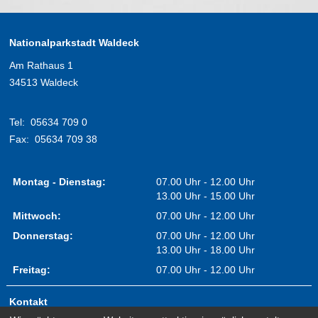
Nationalparkstadt Waldeck
Am Rathaus 1
34513 Waldeck
Tel:
05634 709 0
Fax:
05634 709 38
Montag - Dienstag:
07.00 Uhr - 12.00 Uhr
13.00 Uhr - 15.00 Uhr
Mittwoch:
07.00 Uhr - 12.00 Uhr
Donnerstag:
07.00 Uhr - 12.00 Uhr
13.00 Uhr - 18.00 Uhr
Freitag:
07.00 Uhr - 12.00 Uhr
Kontakt