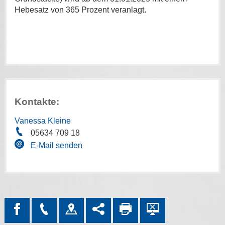
Hebesatz von 365 Prozent veranlagt.
Kontakte:
Vanessa Kleine
05634 709 18
E-Mail senden