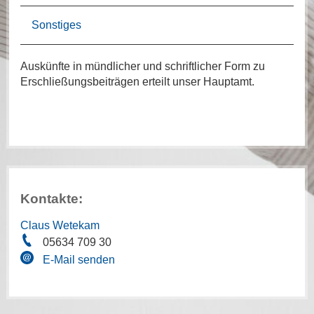
Sonstiges
Auskünfte in mündlicher und schriftlicher Form zu
Erschließungsbeiträgen erteilt unser Hauptamt.
Kontakte:
Claus Wetekam
05634 709 30
E-Mail senden