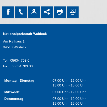
Nationalparkstadt Waldeck
Am Rathaus 1
34513 Waldeck
Tel:
05634 709 0
Fax:
05634 709 38
Montag - Dienstag:
07.00 Uhr - 12.00 Uhr
13.00 Uhr - 15.00 Uhr
Mittwoch:
07.00 Uhr - 12.00 Uhr
Donnerstag:
07.00 Uhr - 12.00 Uhr
13.00 Uhr - 18.00 Uhr