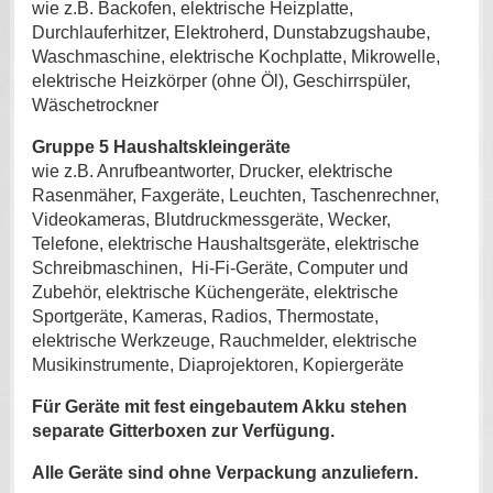
wie z.B. Backofen, elektrische Heizplatte,
Durchlauferhitzer, Elektroherd, Dunstabzugshaube,
Waschmaschine, elektrische Kochplatte, Mikrowelle,
elektrische Heizkörper (ohne Öl), Geschirrspüler,
Wäschetrockner
Gruppe 5 Haushaltskleingeräte
wie z.B. Anrufbeantworter, Drucker, elektrische
Rasenmäher, Faxgeräte, Leuchten, Taschenrechner,
Videokameras, Blutdruckmessgeräte, Wecker,
Telefone, elektrische Haushaltsgeräte, elektrische
Schreibmaschinen, Hi-Fi-Geräte, Computer und
Zubehör, elektrische Küchengeräte, elektrische
Sportgeräte, Kameras, Radios, Thermostate,
elektrische Werkzeuge, Rauchmelder, elektrische
Musikinstrumente, Diaprojektoren, Kopiergeräte
Für Geräte mit fest eingebautem Akku stehen
separate Gitterboxen zur Verfügung.
Alle Geräte sind ohne Verpackung anzuliefern.