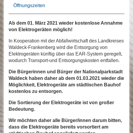
Öffnungszeiten
Ab dem 01. März 2021 wieder kostenlose Annahme
von Elektrogeräten möglich!
In Kooperation mit der Abfallwirtschaft des Landkreises
Waldeck-Frankenberg wird die Entsorgung von
Elektrogeräten künftig über das EAR-System geregelt,
wodurch Transport-und Entsorgungskosten entfallen.
Die Bürgerinnen und Bürger der Nationalparkstadt
Waldeck haben daher ab dem 01.03.2021 wieder die
Möglichkeit, Elektrogeräte am städtischen Bauhof
kostenlos zu entsorgen.
Die Sortierung der Elektrogeräte ist von großer
Bedeutung.
Wir möchten daher alle Bürger/innen darum bitten,
dass die Elektrogeräte bereits vorsortiert am