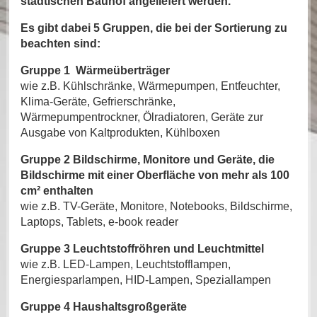
städtischen Bauhof angeliefert werden.
Es gibt dabei 5 Gruppen, die bei der Sortierung zu
beachten sind:
Gruppe 1 Wärmeüberträger
wie z.B. Kühlschränke, Wärmepumpen, Entfeuchter,
Klima-Geräte, Gefrierschränke,
Wärmepumpentrockner, Ölradiatoren, Geräte zur
Ausgabe von Kaltprodukten, Kühlboxen
Gruppe 2 Bildschirme, Monitore und Geräte, die
Bildschirme mit einer Oberfläche von mehr als 100
cm² enthalten
wie z.B. TV-Geräte, Monitore, Notebooks, Bildschirme,
Laptops, Tablets, e-book reader
Gruppe 3 Leuchtstoffröhren und Leuchtmittel
wie z.B. LED-Lampen, Leuchtstofflampen,
Energiesparlampen, HID-Lampen, Speziallampen
Gruppe 4 Haushaltsgroßgeräte