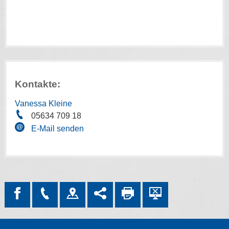
Kontakte:
Vanessa Kleine
05634 709 18
E-Mail senden