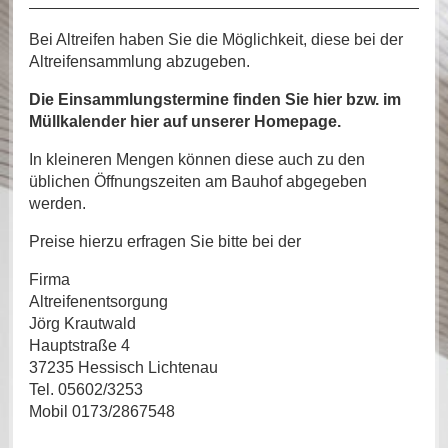
Bei Altreifen haben Sie die Möglichkeit, diese bei der
Altreifensammlung abzugeben.
Die Einsammlungstermine finden Sie hier bzw. im
Müllkalender hier auf unserer Homepage.
In kleineren Mengen können diese auch zu den
üblichen Öffnungszeiten am Bauhof abgegeben
werden.
Preise hierzu erfragen Sie bitte bei der
Firma
Altreifenentsorgung
Jörg Krautwald
Hauptstraße 4
37235 Hessisch Lichtenau
Tel. 05602/3253
Mobil 0173/2867548