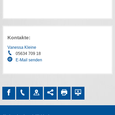
Kontakte:
Vanessa Kleine
05634 709 18
E-Mail senden