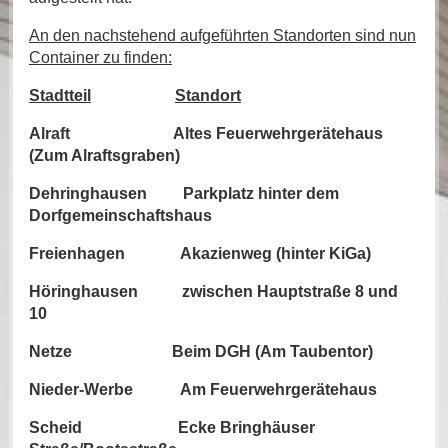
An den nachstehend aufgeführten Standorten sind nun
Container zu finden:
Stadtteil
Standort
Alraft Altes Feuerwehrgerätehaus
(Zum Alraftsgraben)
Dehringhausen Parkplatz hinter dem
Dorfgemeinschaftshaus
Freienhagen Akazienweg (hinter KiGa)
Höringhausen zwischen Hauptstraße 8 und
10
Netze Beim DGH (Am Taubentor)
Nieder-Werbe Am Feuerwehrgerätehaus
Scheid Ecke Bringhäuser