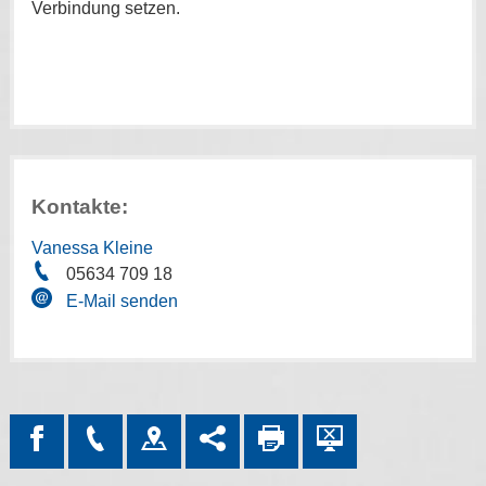
Verbindung setzen.
Kontakte:
Vanessa Kleine
05634 709 18
E-Mail senden