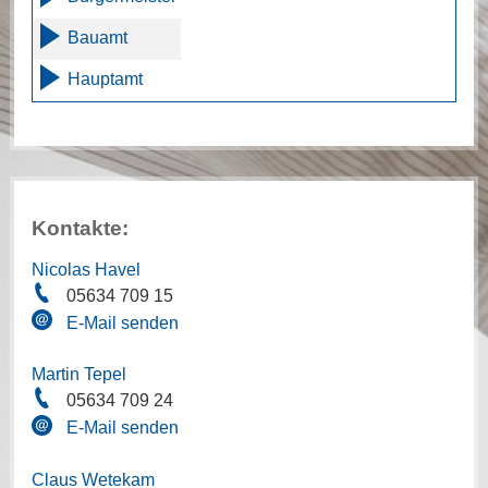
Bauamt
Hauptamt
Kontakte:
Nicolas Havel
05634 709 15
E-Mail senden
Martin Tepel
05634 709 24
E-Mail senden
Claus Wetekam