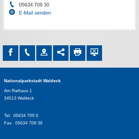
05634 709 30
E-Mail senden
Nationalparkstadt Waldeck
Am Rathaus 1
34513 Waldeck
Tel:
05634 709 0
Fax:
05634 709 38