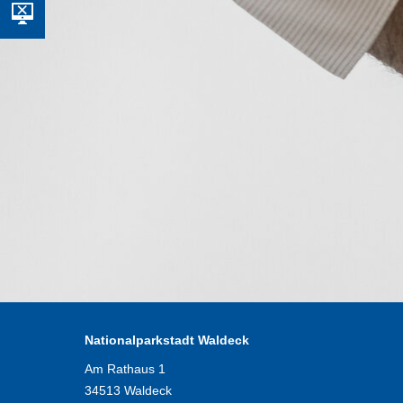
Nationalparkstadt Waldeck
Am Rathaus 1
34513 Waldeck