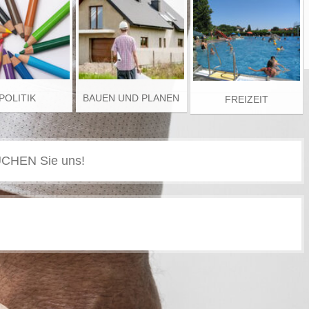
POLITIK
BAUEN UND PLANEN
FREIZEIT