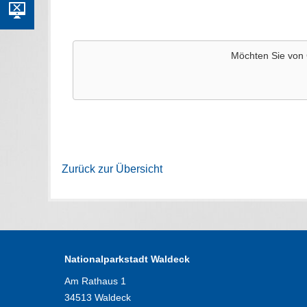
Möchten Sie von
Zurück zur Übersicht
Nationalparkstadt Waldeck
Am Rathaus 1
34513 Waldeck