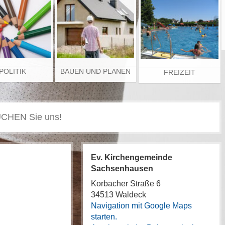
POLITIK
BAUEN UND PLANEN
FREIZEIT
Ev. Kirchengemeinde
Sachsenhausen
Korbacher Straße 6
34513 Waldeck
Navigation mit Google Maps
starten.