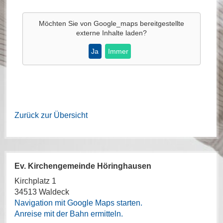
Möchten Sie von
Google_maps
bereitgestellte
externe Inhalte laden?
Ja
Immer
Zurück zur Übersicht
Ev. Kirchengemeinde Höringhausen
Kirchplatz 1
34513 Waldeck
Navigation mit Google Maps starten.
Anreise mit der Bahn ermitteln.