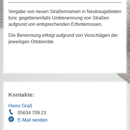
Vergabe von neuen Straßennamen in Neubaugebieten
bzw. gegebenenfalls Umbenennung von Straßen
aufgrund von entsprechenden Erfordernissen.
Die Benennung erfolgt aufgrund von Vorschlägen der
jeweiligen Ortsbeiräte.
Kontakte:
Heinz Graß
05634 709 23
E-Mail senden