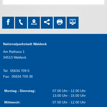
Nationalparkstadt Waldeck
Am Rathaus 1
34513 Waldeck
Tel:
05634 709 0
Fax:
05634 709 38
Montag - Dienstag:
07.00 Uhr - 12.00 Uhr
13.00 Uhr - 15.00 Uhr
Mittwoch:
07.00 Uhr - 12.00 Uhr