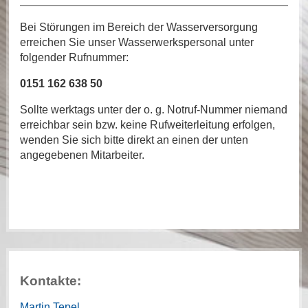
Bei Störungen im Bereich der Wasserversorgung
erreichen Sie unser Wasserwerkspersonal unter
folgender Rufnummer:
0151 162 638 50
Sollte werktags unter der o. g. Notruf-Nummer niemand
erreichbar sein bzw. keine Rufweiterleitung erfolgen,
wenden Sie sich bitte direkt an einen der unten
angegebenen Mitarbeiter.
Kontakte:
Martin Tepel