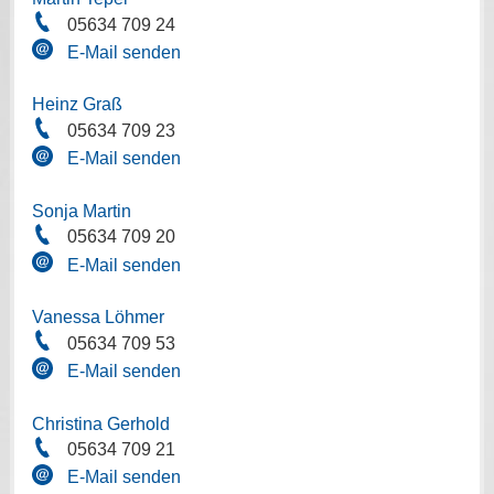
05634 709 24
E-Mail senden
Heinz Graß
05634 709 23
E-Mail senden
Sonja Martin
05634 709 20
E-Mail senden
Vanessa Löhmer
05634 709 53
E-Mail senden
Christina Gerhold
05634 709 21
E-Mail senden