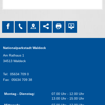
Nationalparkstadt Waldeck
Am Rathaus 1
34513 Waldeck
Tel:
05634 709 0
Fax:
05634 709 38
Montag - Dienstag:
07.00 Uhr - 12.00 Uhr
13.00 Uhr - 15.00 Uhr