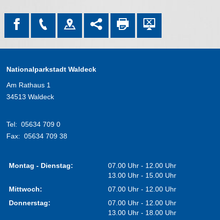
Nationalparkstadt Waldeck
Am Rathaus 1
34513 Waldeck
Tel:
05634 709 0
Fax:
05634 709 38
Montag - Dienstag:
07.00 Uhr - 12.00 Uhr
13.00 Uhr - 15.00 Uhr
Mittwoch:
07.00 Uhr - 12.00 Uhr
Donnerstag:
07.00 Uhr - 12.00 Uhr
13.00 Uhr - 18.00 Uhr