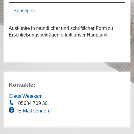
Sonstiges
Auskünfte in mündlicher und schriftlicher Form zu
Erschließungsbeiträgen erteilt unser Hauptamt.
Kontakte:
Claus Wetekam
05634 709 30
E-Mail senden