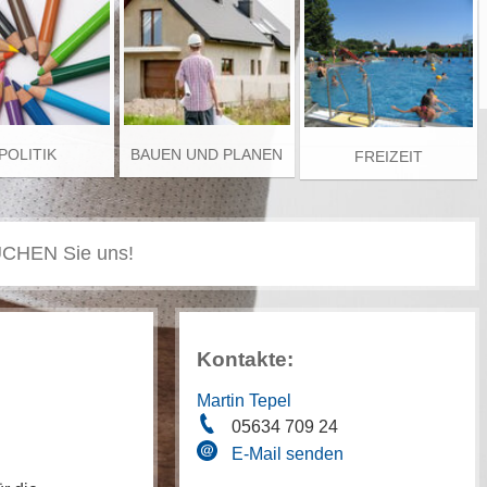
POLITIK
BAUEN UND PLANEN
FREIZEIT
Kontakte:
Martin Tepel
05634 709 24
E-Mail senden