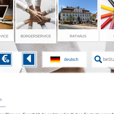
RVICE
BÜRGERSERVICE
RATHAUS
n