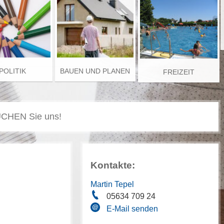
POLITIK
BAUEN UND PLANEN
FREIZEIT
Kontakte:
Martin Tepel
05634 709 24
E-Mail senden