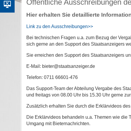
Öffentliche Ausschreibungen de
Hier erhalten Sie detaillierte Informat
Link zu den Ausschreibungen>>
Bei technischen Fragen u.a. zum Bezug der Verga
sich gerne an den Support des Staatsanzeigers 
Sie erreichen den Support des Staatsanzeigers unt
E-Mail: bieter@staatsanzeiger.de
Telefon: 0711 66601-476
Das Support-Team der Abteilung Vergabe des Staa
und freitags von 08.00 Uhr bis 15.30 Uhr gerne zu
Zusätzlich erhalten Sie durch die Erklärvideos de
Die Erklärvideos behandeln u.a. Themen wie die 
Umgang mit Bieternachrichten.