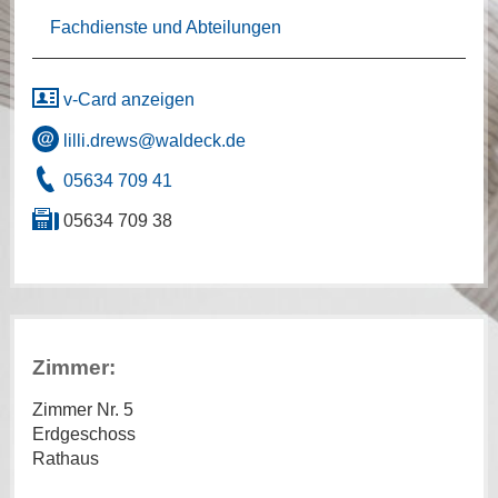
Fachdienste und Abteilungen
v-Card anzeigen
lilli.drews@waldeck.de
05634 709 41
05634 709 38
Zimmer:
Zimmer Nr. 5
Erdgeschoss
Rathaus