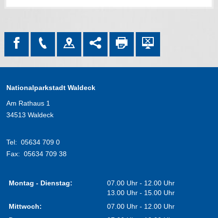
Nationalparkstadt Waldeck
Am Rathaus 1
34513 Waldeck
Tel:
05634 709 0
Fax:
05634 709 38
Montag - Dienstag:
07.00 Uhr - 12.00 Uhr
13.00 Uhr - 15.00 Uhr
Mittwoch:
07.00 Uhr - 12.00 Uhr