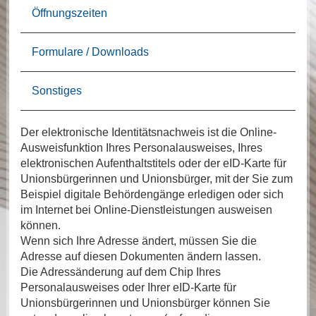
Öffnungszeiten
Formulare / Downloads
Sonstiges
Der elektronische Identitätsnachweis ist die Online-
Ausweisfunktion Ihres Personalausweises, Ihres
elektronischen Aufenthaltstitels oder der eID-Karte für
Unionsbürgerinnen und Unionsbürger, mit der Sie zum
Beispiel digitale Behördengänge erledigen oder sich
im Internet bei Online-Dienstleistungen ausweisen
können.
Wenn sich Ihre Adresse ändert, müssen Sie die
Adresse auf diesen Dokumenten ändern lassen.
Die Adressänderung auf dem Chip Ihres
Personalausweises oder Ihrer eID-Karte für
Unionsbürgerinnen und Unionsbürger können Sie