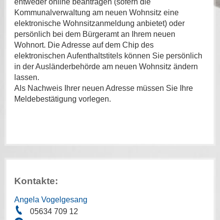
entweder online beantragen (sofern die
Kommunalverwaltung am neuen Wohnsitz eine
elektronische Wohnsitzanmeldung anbietet) oder
persönlich bei dem Bürgeramt an Ihrem neuen
Wohnort. Die Adresse auf dem Chip des
elektronischen Aufenthaltstitels können Sie persönlich
in der Ausländerbehörde am neuen Wohnsitz ändern
lassen.
Als Nachweis Ihrer neuen Adresse müssen Sie Ihre
Meldebestätigung vorlegen.
Kontakte:
Angela Vogelgesang
05634 709 12