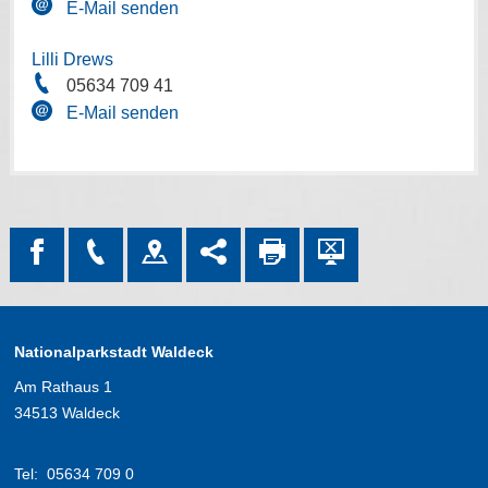
E-Mail senden
Lilli Drews
05634 709 41
E-Mail senden
Nationalparkstadt Waldeck
Am Rathaus 1
34513 Waldeck
Tel:
05634 709 0