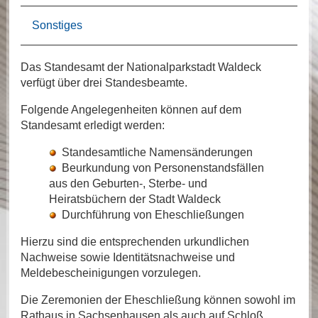
Sonstiges
Das Standesamt der Nationalparkstadt Waldeck
verfügt über drei Standesbeamte.
Folgende Angelegenheiten können auf dem
Standesamt erledigt werden:
Standesamtliche Namensänderungen
Beurkundung von Personenstandsfällen
aus den Geburten-, Sterbe- und
Heiratsbüchern der Stadt Waldeck
Durchführung von Eheschließungen
Hierzu sind die entsprechenden urkundlichen
Nachweise sowie Identitätsnachweise und
Meldebescheinigungen vorzulegen.
Die Zeremonien der Eheschließung können sowohl im
Rathaus in Sachsenhausen als auch auf Schloß