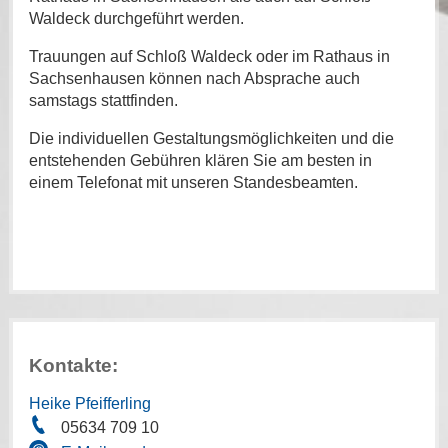
Waldeck durchgeführt werden.
Trauungen auf Schloß Waldeck oder im Rathaus in
Sachsenhausen können nach Absprache auch
samstags stattfinden.
Die individuellen Gestaltungsmöglichkeiten und die
entstehenden Gebühren klären Sie am besten in
einem Telefonat mit unseren Standesbeamten.
Kontakte:
Heike Pfeifferling
05634 709 10