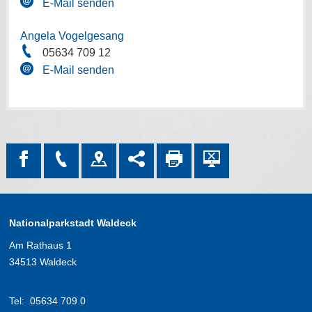
E-Mail senden
Angela Vogelgesang
05634 709 12
E-Mail senden
Nationalparkstadt Waldeck
Am Rathaus 1
34513 Waldeck
Tel:
05634 709 0