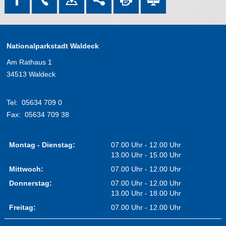
Nationalparkstadt Waldeck
Am Rathaus 1
34513 Waldeck
Tel:
05634 709 0
Fax:
05634 709 38
Montag - Dienstag:
07.00 Uhr - 12.00 Uhr
13.00 Uhr - 15.00 Uhr
Mittwoch:
07.00 Uhr - 12.00 Uhr
Donnerstag:
07.00 Uhr - 12.00 Uhr
13.00 Uhr - 18.00 Uhr
Freitag:
07.00 Uhr - 12.00 Uhr