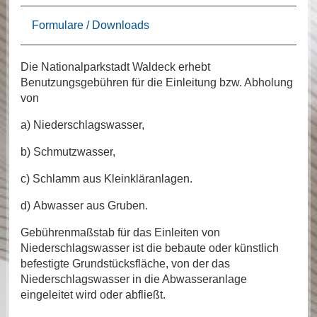
Formulare / Downloads
Die Nationalparkstadt Waldeck erhebt
Benutzungsgebühren für die Einleitung bzw. Abholung
von
a) Niederschlagswasser,
b) Schmutzwasser,
c) Schlamm aus Kleinkläranlagen.
d) Abwasser aus Gruben.
Gebührenmaßstab für das Einleiten von
Niederschlagswasser ist die bebaute oder künstlich
befestigte Grundstücksfläche, von der das
Niederschlagswasser in die Abwasseranlage
eingeleitet wird oder abfließt.