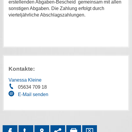
erstellenden Abgaben-Bescheid gemeinsam mit allen
sonstigen Abgaben. Die Zahlung erfolgt durch
vierteljährliche Abschlagszahlungen.
Kontakte:
Vanessa Kleine
05634 709 18
E-Mail senden