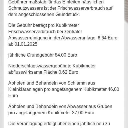
Gebührenmaßstab für das Einleiten häuslichen
Schmutzwassers ist der Frischwasserverbrauch auf
dem angeschlossenen Grundstück.
Die Gebühr beträgt pro Kubikmeter
Frischwasserverbrauch bei zentraler
Abwasserreinigung in der Abwasseranlage 6,64 Euro
ab 01.01.2025
jährliche Grundgebühr 84,00 Euro
Niederschlagswassergebühr je Kubikmeter
abflusswirksame Fläche 0,62 Euro
Abholen und Behandeln von Schlamm aus
Kleinkläranlagen pro angefangenem Kubikmeter 46,00
Euro
Abholen und Behandeln von Abwasser aus Gruben
pro angefangenem Kubikmeter 37,00 Euro
Die Veranlagung erfolgt über einen jährlich neu zu