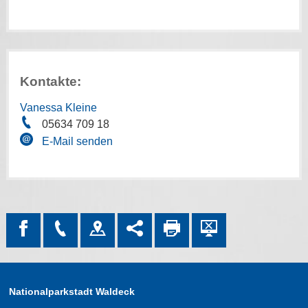
Kontakte:
Vanessa Kleine
05634 709 18
E-Mail senden
Nationalparkstadt Waldeck