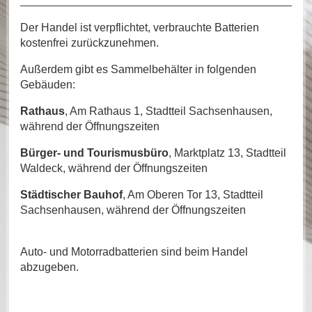
Der Handel ist verpflichtet, verbrauchte Batterien
kostenfrei zurückzunehmen.
Außerdem gibt es Sammelbehälter in folgenden
Gebäuden:
Rathaus
, Am Rathaus 1, Stadtteil Sachsenhausen,
während der Öffnungszeiten
Bürger- und Tourismusbüro
, Marktplatz 13, Stadtteil
Waldeck, während der Öffnungszeiten
Städtischer Bauhof
, Am Oberen Tor 13, Stadtteil
Sachsenhausen, während der Öffnungszeiten
Auto- und Motorradbatterien sind beim Handel
abzugeben.