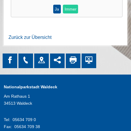
Ja
Immer
Zurück zur Übersicht
Nationalparkstadt Waldeck
Am Rathaus 1
34513 Waldeck
Tel:
05634 709 0
Fax:
05634 709 38