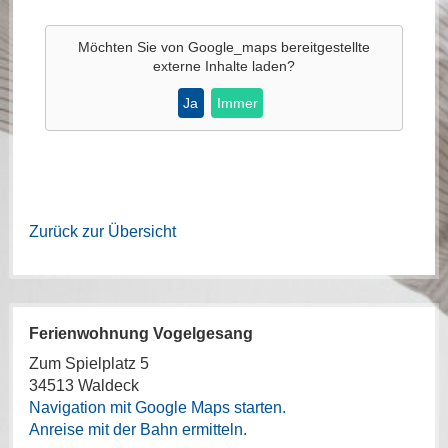
Möchten Sie von
Google_maps
bereitgestellte
externe Inhalte laden?
Ja
Immer
Zurück zur Übersicht
Ferienwohnung Vogelgesang
Zum Spielplatz 5
34513 Waldeck
Navigation mit Google Maps starten.
Anreise mit der Bahn ermitteln.