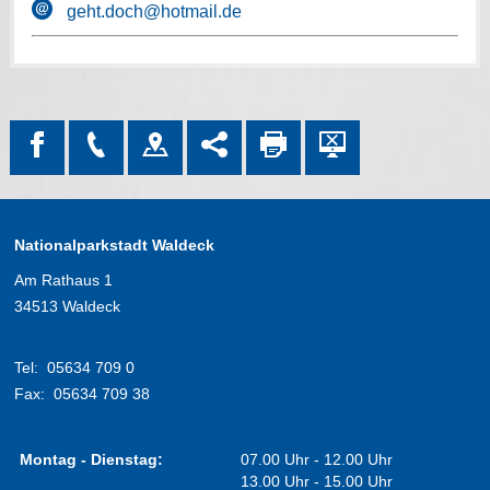
geht.doch@hotmail.de
Nationalparkstadt Waldeck
Am Rathaus 1
34513 Waldeck
Tel:
05634 709 0
Fax:
05634 709 38
Montag - Dienstag:
07.00 Uhr - 12.00 Uhr
13.00 Uhr - 15.00 Uhr