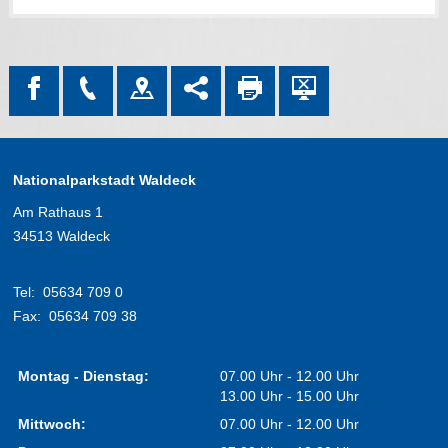
Nationalparkstadt Waldeck
Am Rathaus 1
34513 Waldeck
Tel:
05634 709 0
Fax:
05634 709 38
Montag - Dienstag:
07.00 Uhr - 12.00 Uhr
13.00 Uhr - 15.00 Uhr
Mittwoch:
07.00 Uhr - 12.00 Uhr