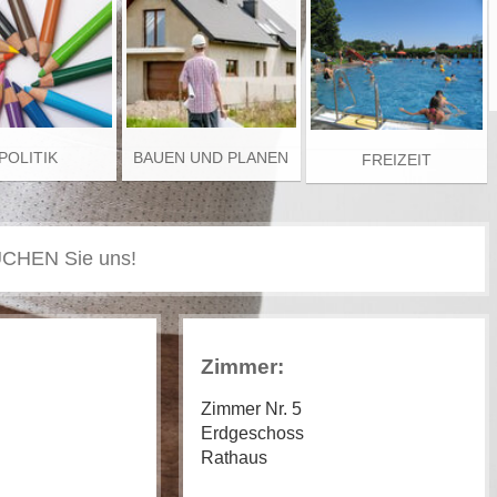
POLITIK
BAUEN UND PLANEN
FREIZEIT
Zimmer:
Zimmer Nr. 5
Erdgeschoss
Rathaus