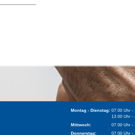
Montag - Dienstag:
07.00 Uhr -
13.00 Uhr -
Mittwoch:
07.00 Uhr -
Donnerstag:
07.00 Uhr -