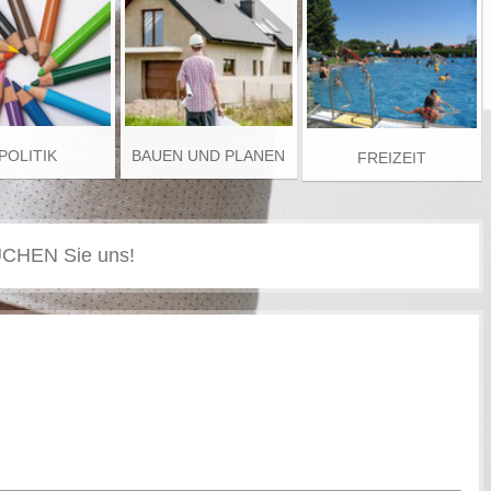
POLITIK
BAUEN UND PLANEN
FREIZEIT