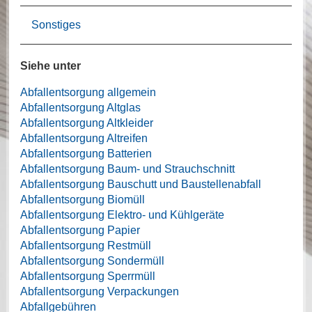
Sonstiges
Siehe unter
Abfallentsorgung allgemein
Abfallentsorgung Altglas
Abfallentsorgung Altkleider
Abfallentsorgung Altreifen
Abfallentsorgung Batterien
Abfallentsorgung Baum- und Strauchschnitt
Abfallentsorgung Bauschutt und Baustellenabfall
Abfallentsorgung Biomüll
Abfallentsorgung Elektro- und Kühlgeräte
Abfallentsorgung Papier
Abfallentsorgung Restmüll
Abfallentsorgung Sondermüll
Abfallentsorgung Sperrmüll
Abfallentsorgung Verpackungen
Abfallgebühren