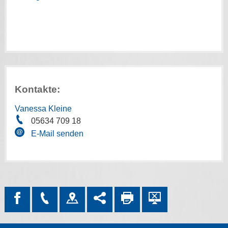
Kontakte:
Vanessa Kleine
05634 709 18
E-Mail senden