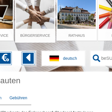
RVICE
BÜRGERSERVICE
RATHAUS
auten
n
Gebühren