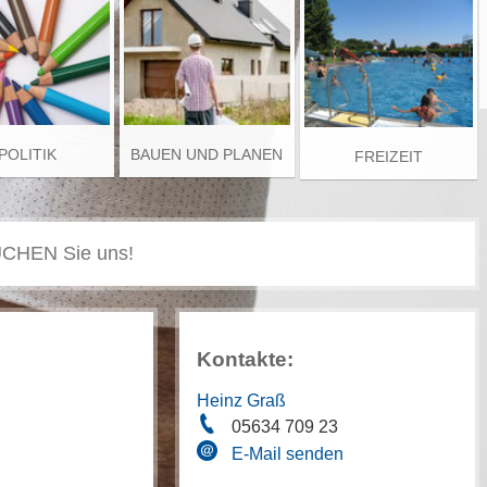
POLITIK
BAUEN UND PLANEN
FREIZEIT
Kontakte:
Heinz Graß
05634 709 23
E-Mail senden