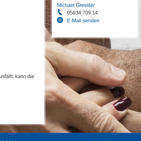
Michael Gressler
05634 709 14
E-Mail senden
sfällt, kann die