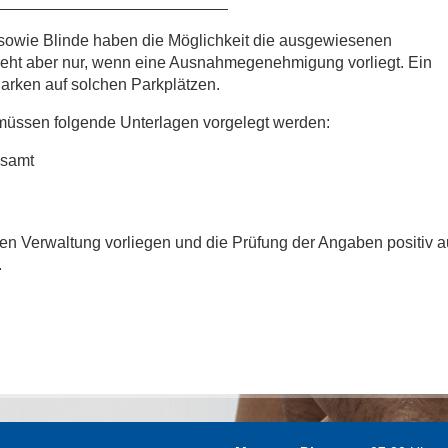
owie Blinde haben die Möglichkeit die ausgewiesenen
eht aber nur, wenn eine Ausnahmegenehmigung vorliegt. Ein
arken auf solchen Parkplätzen.
ssen folgende Unterlagen vorgelegt werden:
gsamt
en Verwaltung vorliegen und die Prüfung der Angaben positiv au
.