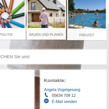
POLITIK
BAUEN UND PLANEN
FREIZEIT
Kontakte:
Angela Vogelgesang
05634 709 12
E-Mail senden