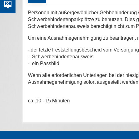
Personen mit außergewönlicher Gehbehinderung s
Schwerbehindertenparkplätze zu benutzen. Dies g
Schwerbehindertenausweis berechtigt nicht zum P
Um eine Ausnahmegenehmigung zu beantragen, mü
- der letzte Feststellungsbescheid vom Versorgun
- Schwerbehindertenausweis
- ein Passbild
Wenn alle erforderlichen Unterlagen bei der hiesig
Ausnahmegenehmigung sofort ausgestellt werden
ca. 10 - 15 Minuten