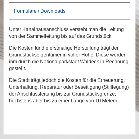
Formulare / Downloads
Unter Kanalhausanschluss versteht man die Leitung
von der Sammelleitung bis auf das Grundstück.
Die Kosten für die erstmalige Herstellung trägt der
Grundstückseigentümer in voller Höhe. Diese werden
ihm durch die Nationalparkstadt Waldeck in Rechnung
gestellt.
Die Stadt trägt jedoch die Kosten für die Erneuerung,
Unterhaltung, Reparatur oder Beseitigung (Stilllegung)
der Anschlussleitung bis zur Grundstücksgrenze,
höchstens aber bis zu einer Länge von 10 Metern.