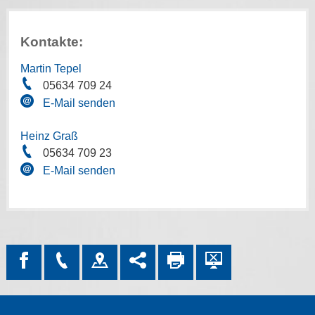
Kontakte:
Martin Tepel
05634 709 24
E-Mail senden
Heinz Graß
05634 709 23
E-Mail senden