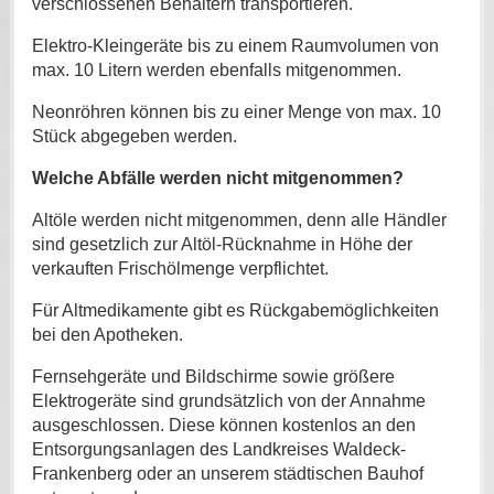
verschlossenen Behältern transportieren.
Elektro-Kleingeräte bis zu einem Raumvolumen von
max. 10 Litern werden ebenfalls mitgenommen.
Neonröhren können bis zu einer Menge von max. 10
Stück abgegeben werden.
Welche Abfälle werden nicht mitgenommen?
Altöle werden nicht mitgenommen, denn alle Händler
sind gesetzlich zur Altöl-Rücknahme in Höhe der
verkauften Frischölmenge verpflichtet.
Für Altmedikamente gibt es Rückgabemöglichkeiten
bei den Apotheken.
Fernsehgeräte und Bildschirme sowie größere
Elektrogeräte sind grundsätzlich von der Annahme
ausgeschlossen. Diese können kostenlos an den
Entsorgungsanlagen des Landkreises Waldeck-
Frankenberg oder an unserem städtischen Bauhof