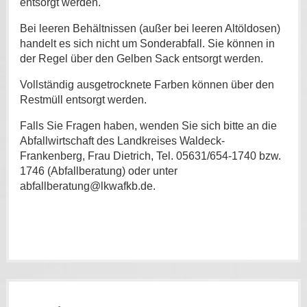
entsorgt werden.
Bei leeren Behältnissen (außer bei leeren Altöldosen)
handelt es sich nicht um Sonderabfall. Sie können in
der Regel über den Gelben Sack entsorgt werden.
Vollständig ausgetrocknete Farben können über den
Restmüll entsorgt werden.
Falls Sie Fragen haben, wenden Sie sich bitte an die
Abfallwirtschaft des Landkreises Waldeck-
Frankenberg, Frau Dietrich, Tel. 05631/654-1740 bzw.
1746 (Abfallberatung) oder unter
abfallberatung@lkwafkb.de.