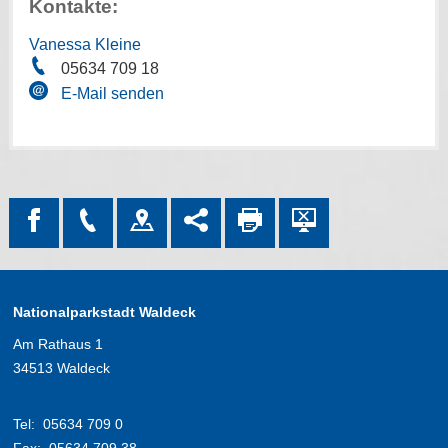
Kontakte:
Vanessa Kleine
05634 709 18
E-Mail senden
Nationalparkstadt Waldeck
Am Rathaus 1
34513 Waldeck
Tel:
05634 709 0