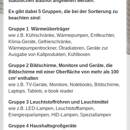
städtischen Bauhof angeliefert werden.
Es gibt dabei 5 Gruppen, die bei der Sortierung zu
beachten sind:
Gruppe 1 Wärmeüberträger
wie z.B. Kühlschränke, Wärmepumpen, Entfeuchter,
Klima-Geräte, Gefrierschränke,
Wärmepumpentrockner, Ölradiatoren, Geräte zur
Ausgabe von Kaltprodukten, Kühlboxen
Gruppe 2 Bildschirme, Monitore und Geräte, die
Bildschirme mit einer Oberfläche von mehr als 100
cm² enthalten
wie z.B. TV-Geräte, Monitore, Notebooks, Bildschirme,
Laptops, Tablets, e-book reader
Gruppe 3 Leuchtstoffröhren und Leuchtmittel
wie z.B. LED-Lampen, Leuchtstofflampen,
Energiesparlampen, HID-Lampen, Speziallampen
Gruppe 4 Haushaltsgroßgeräte