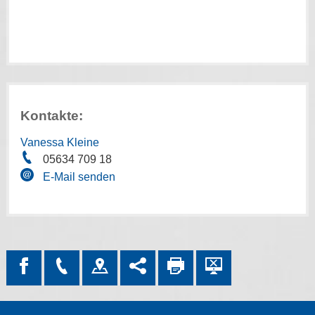
Kontakte:
Vanessa Kleine
05634 709 18
E-Mail senden