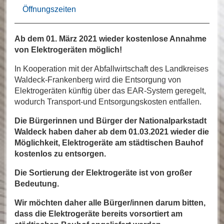
Öffnungszeiten
Ab dem 01. März 2021 wieder kostenlose Annahme
von Elektrogeräten möglich!
In Kooperation mit der Abfallwirtschaft des Landkreises
Waldeck-Frankenberg wird die Entsorgung von
Elektrogeräten künftig über das EAR-System geregelt,
wodurch Transport-und Entsorgungskosten entfallen.
Die Bürgerinnen und Bürger der Nationalparkstadt
Waldeck haben daher ab dem 01.03.2021 wieder die
Möglichkeit, Elektrogeräte am städtischen Bauhof
kostenlos zu entsorgen.
Die Sortierung der Elektrogeräte ist von großer
Bedeutung.
Wir möchten daher alle Bürger/innen darum bitten,
dass die Elektrogeräte bereits vorsortiert am