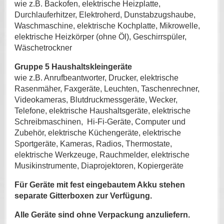
wie z.B. Backofen, elektrische Heizplatte,
Durchlauferhitzer, Elektroherd, Dunstabzugshaube,
Waschmaschine, elektrische Kochplatte, Mikrowelle,
elektrische Heizkörper (ohne Öl), Geschirrspüler,
Wäschetrockner
Gruppe 5 Haushaltskleingeräte
wie z.B. Anrufbeantworter, Drucker, elektrische
Rasenmäher, Faxgeräte, Leuchten, Taschenrechner,
Videokameras, Blutdruckmessgeräte, Wecker,
Telefone, elektrische Haushaltsgeräte, elektrische
Schreibmaschinen, Hi-Fi-Geräte, Computer und
Zubehör, elektrische Küchengeräte, elektrische
Sportgeräte, Kameras, Radios, Thermostate,
elektrische Werkzeuge, Rauchmelder, elektrische
Musikinstrumente, Diaprojektoren, Kopiergeräte
Für Geräte mit fest eingebautem Akku stehen
separate Gitterboxen zur Verfügung.
Alle Geräte sind ohne Verpackung anzuliefern.