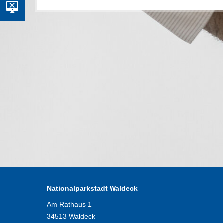
Nationalparkstadt Waldeck
Am Rathaus 1
34513 Waldeck