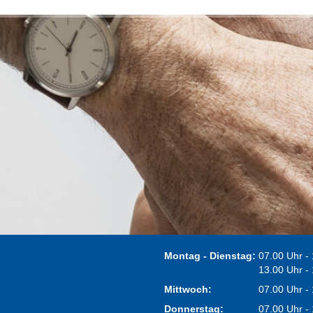
Montag - Dienstag:
07.00 Uhr -
13.00 Uhr -
Mittwoch:
07.00 Uhr -
Donnerstag:
07.00 Uhr -