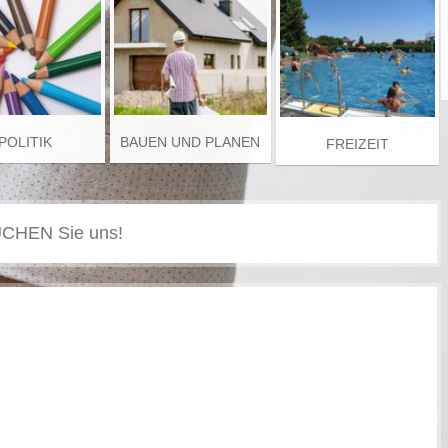
POLITIK
BAUEN UND PLANEN
FREIZEIT