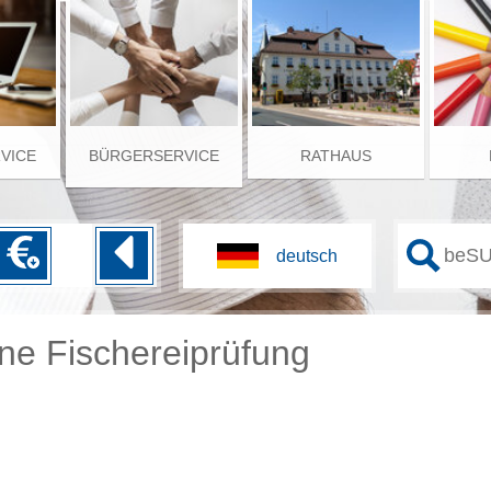
RVICE
BÜRGERSERVICE
RATHAUS
ne Fischereiprüfung