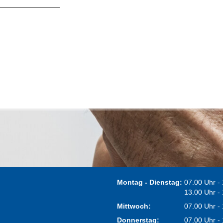
Montag - Dienstag:
07.00 Uhr -
13.00 Uhr -
Mittwoch:
07.00 Uhr -
Donnerstag:
07.00 Uhr -