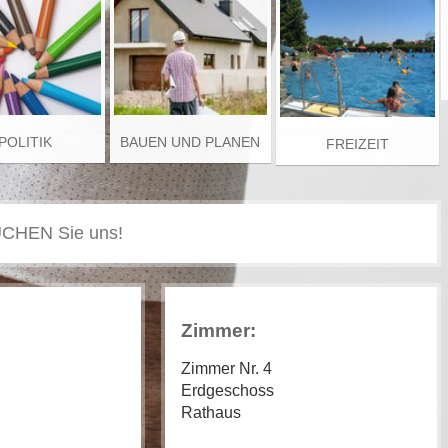
POLITIK
BAUEN UND PLANEN
FREIZEIT
Zimmer:
Zimmer Nr. 4
Erdgeschoss
Rathaus