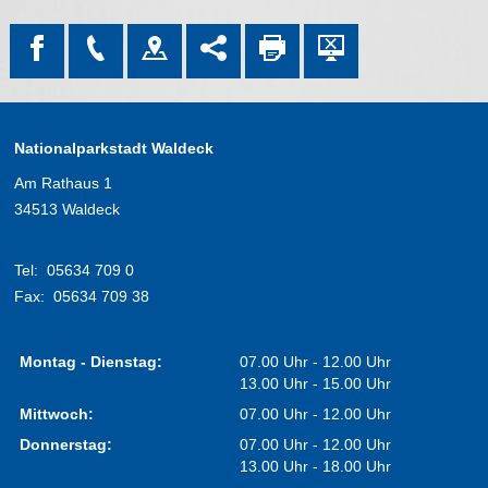
Nationalparkstadt Waldeck
Am Rathaus 1
34513 Waldeck
Tel:
05634 709 0
Fax:
05634 709 38
Montag - Dienstag:
07.00 Uhr - 12.00 Uhr
13.00 Uhr - 15.00 Uhr
Mittwoch:
07.00 Uhr - 12.00 Uhr
Donnerstag:
07.00 Uhr - 12.00 Uhr
13.00 Uhr - 18.00 Uhr