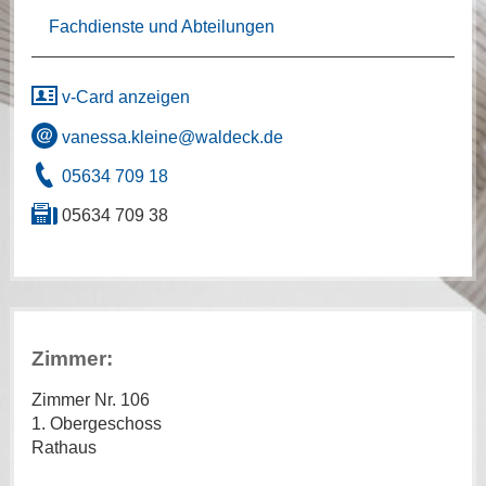
Fachdienste und Abteilungen
v-Card anzeigen
vanessa.kleine@waldeck.de
05634 709 18
05634 709 38
Zimmer:
Zimmer Nr. 106
1. Obergeschoss
Rathaus