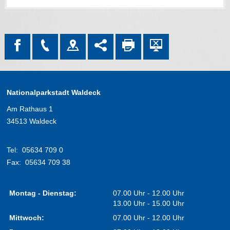
Nationalparkstadt Waldeck
Am Rathaus 1
34513 Waldeck
Tel:
05634 709 0
Fax:
05634 709 38
Montag - Dienstag:
07.00 Uhr - 12.00 Uhr
13.00 Uhr - 15.00 Uhr
Mittwoch:
07.00 Uhr - 12.00 Uhr