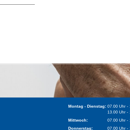
Montag - Dienstag:
07.00 Uhr -
13.00 Uhr -
Mittwoch:
07.00 Uhr -
Donnerstag:
07.00 Uhr -