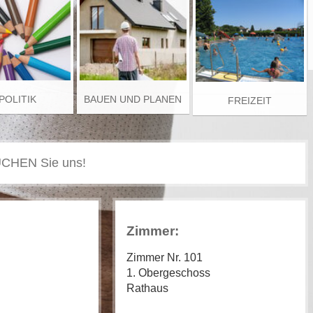
POLITIK
BAUEN UND PLANEN
FREIZEIT
Zimmer:
Zimmer Nr. 101
1. Obergeschoss
Rathaus