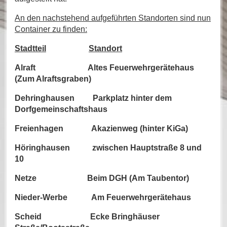
An den nachstehend aufgeführten Standorten sind nun
Container zu finden:
Stadtteil
Standort
Alraft Altes Feuerwehrgerätehaus
(Zum Alraftsgraben)
Dehringhausen Parkplatz hinter dem
Dorfgemeinschaftshaus
Freienhagen Akazienweg (hinter KiGa)
Höringhausen zwischen Hauptstraße 8 und
10
Netze Beim DGH (Am Taubentor)
Nieder-Werbe Am Feuerwehrgerätehaus
Scheid Ecke Bringhäuser