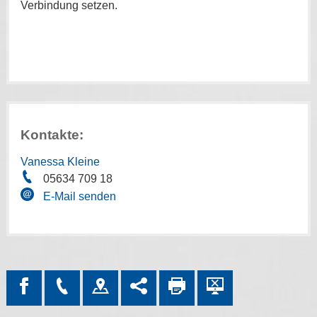
Verbindung setzen.
Kontakte:
Vanessa Kleine
05634 709 18
E-Mail senden