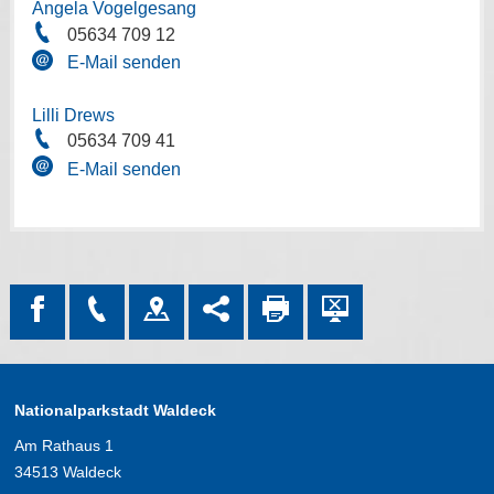
Angela Vogelgesang
05634 709 12
E-Mail senden
Lilli Drews
05634 709 41
E-Mail senden
Nationalparkstadt Waldeck
Am Rathaus 1
34513 Waldeck