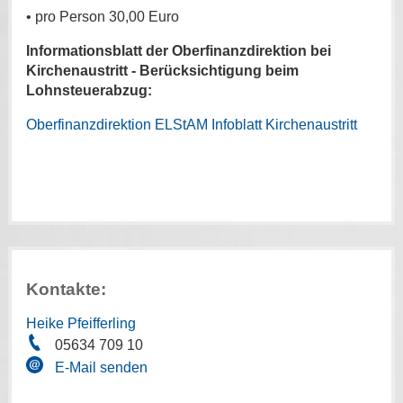
• pro Person 30,00 Euro
Informationsblatt der Oberfinanzdirektion bei
Kirchenaustritt - Berücksichtigung beim
Lohnsteuerabzug:
Oberfinanzdirektion ELStAM Infoblatt Kirchenaustritt
Kontakte:
Heike Pfeifferling
05634 709 10
E-Mail senden