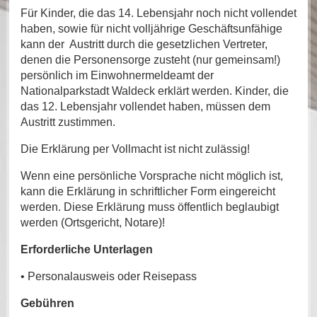
Für Kinder, die das 14. Lebensjahr noch nicht vollendet
haben, sowie für nicht volljährige Geschäftsunfähige
kann der Austritt durch die gesetzlichen Vertreter,
denen die Personensorge zusteht (nur gemeinsam!)
persönlich im Einwohnermeldeamt der
Nationalparkstadt Waldeck erklärt werden. Kinder, die
das 12. Lebensjahr vollendet haben, müssen dem
Austritt zustimmen.
Die Erklärung per Vollmacht ist nicht zulässig!
Wenn eine persönliche Vorsprache nicht möglich ist,
kann die Erklärung in schriftlicher Form eingereicht
werden. Diese Erklärung muss öffentlich beglaubigt
werden (Ortsgericht, Notare)!
Erforderliche Unterlagen
• Personalausweis oder Reisepass
Gebühren