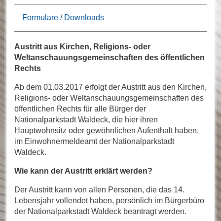
Formulare / Downloads
Austritt aus Kirchen, Religions- oder
Weltanschauungsgemeinschaften des öffentlichen
Rechts
Ab dem 01.03.2017 erfolgt der Austritt aus den Kirchen,
Religions- oder Weltanschauungsgemeinschaften des
öffentlichen Rechts für alle Bürger der
Nationalparkstadt Waldeck, die hier ihren
Hauptwohnsitz oder gewöhnlichen Aufenthalt haben,
im Einwohnermeldeamt der Nationalparkstadt
Waldeck.
Wie kann der Austritt erklärt werden?
Der Austritt kann von allen Personen, die das 14.
Lebensjahr vollendet haben, persönlich im Bürgerbüro
der Nationalparkstadt Waldeck beantragt werden.