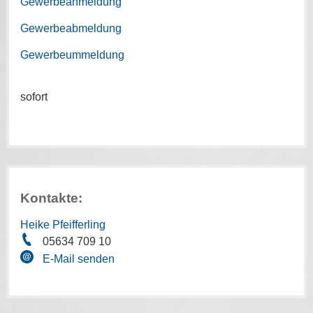
Gewerbeanmeldung
Gewerbeabmeldung
Gewerbeummeldung
sofort
Kontakte:
Heike Pfeifferling
05634 709 10
E-Mail senden