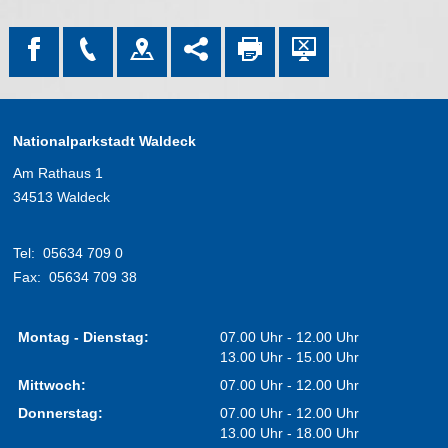
Nationalparkstadt Waldeck
Am Rathaus 1
34513 Waldeck
Tel:
05634 709 0
Fax:
05634 709 38
Montag - Dienstag:
07.00 Uhr - 12.00 Uhr
13.00 Uhr - 15.00 Uhr
Mittwoch:
07.00 Uhr - 12.00 Uhr
Donnerstag:
07.00 Uhr - 12.00 Uhr
13.00 Uhr - 18.00 Uhr