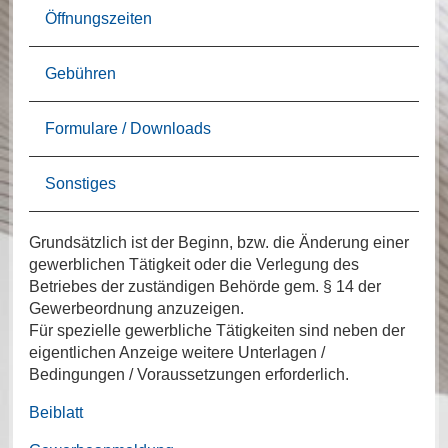
Öffnungszeiten
Gebühren
Formulare / Downloads
Sonstiges
Grundsätzlich ist der Beginn, bzw. die Änderung einer
gewerblichen Tätigkeit oder die Verlegung des
Betriebes der zuständigen Behörde gem. § 14 der
Gewerbeordnung anzuzeigen.
Für spezielle gewerbliche Tätigkeiten sind neben der
eigentlichen Anzeige weitere Unterlagen /
Bedingungen / Voraussetzungen erforderlich.
Beiblatt