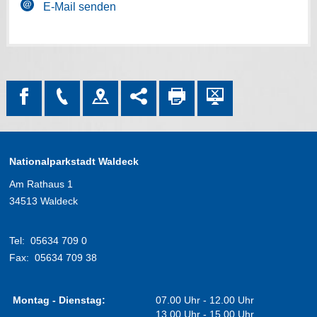
E-Mail senden
Nationalparkstadt Waldeck
Am Rathaus 1
34513 Waldeck
Tel:
05634 709 0
Fax:
05634 709 38
Montag - Dienstag:
07.00 Uhr - 12.00 Uhr
13.00 Uhr - 15.00 Uhr