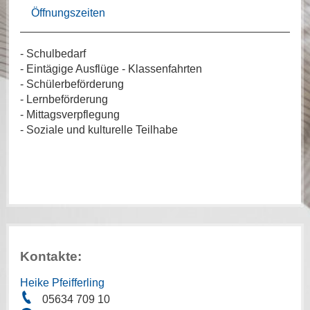
Öffnungszeiten
- Schulbedarf
- Eintägige Ausflüge - Klassenfahrten
- Schülerbeförderung
- Lernbeförderung
- Mittagsverpflegung
- Soziale und kulturelle Teilhabe
Kontakte:
Heike Pfeifferling
05634 709 10