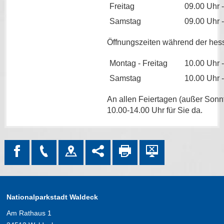
Freitag
09.00 Uhr 
Samstag
09.00 Uhr 
Öffnungszeiten während der hess
Montag - Freitag
10.00 Uhr 
Samstag
10.00 Uhr 
An allen Feiertagen (außer Sonnt
10.00-14.00 Uhr für Sie da.
Nationalparkstadt Waldeck
Am Rathaus 1