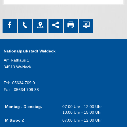
Nationalparkstadt Waldeck
Am Rathaus 1
34513 Waldeck
Tel:
05634 709 0
Fax:
05634 709 38
Montag - Dienstag:
07.00 Uhr - 12.00 Uhr
13.00 Uhr - 15.00 Uhr
Mittwoch:
07.00 Uhr - 12.00 Uhr