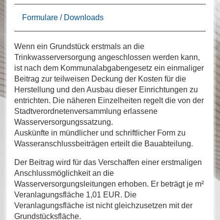
Formulare / Downloads
Wenn ein Grundstück erstmals an die
Trinkwasserversorgung angeschlossen werden kann,
ist nach dem Kommunalabgabengesetz ein einmaliger
Beitrag zur teilweisen Deckung der Kosten für die
Herstellung und den Ausbau dieser Einrichtungen zu
entrichten. Die näheren Einzelheiten regelt die von der
Stadtverordnetenversammlung erlassene
Wasserversorgungssatzung.
Auskünfte in mündlicher und schriftlicher Form zu
Wasseranschlussbeiträgen erteilt die Bauabteilung.
Der Beitrag wird für das Verschaffen einer erstmaligen
Anschlussmöglichkeit an die
Wasserversorgungsleitungen erhoben. Er beträgt je m²
Veranlagungsfläche 1,01 EUR. Die
Veranlagungsfläche ist nicht gleichzusetzen mit der
Grundstücksfläche.