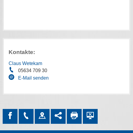
Kontakte:
Claus Wetekam
05634 709 30
E-Mail senden