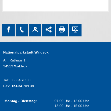
Nationalparkstadt Waldeck
Am Rathaus 1
34513 Waldeck
Tel:
05634 709 0
Fax:
05634 709 38
Montag - Dienstag:
07.00 Uhr - 12.00 Uhr
13.00 Uhr - 15.00 Uhr