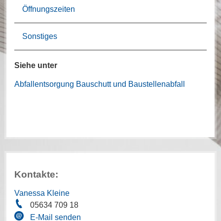
Öffnungszeiten
Sonstiges
Siehe unter
Abfallentsorgung Bauschutt und Baustellenabfall
Kontakte:
Vanessa Kleine
05634 709 18
E-Mail senden