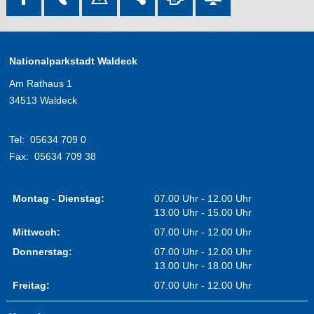
Nationalparkstadt Waldeck
Am Rathaus 1
34513 Waldeck
Tel:
05634 709 0
Fax:
05634 709 38
Montag - Dienstag:
07.00 Uhr - 12.00 Uhr
13.00 Uhr - 15.00 Uhr
Mittwoch:
07.00 Uhr - 12.00 Uhr
Donnerstag:
07.00 Uhr - 12.00 Uhr
13.00 Uhr - 18.00 Uhr
Freitag:
07.00 Uhr - 12.00 Uhr