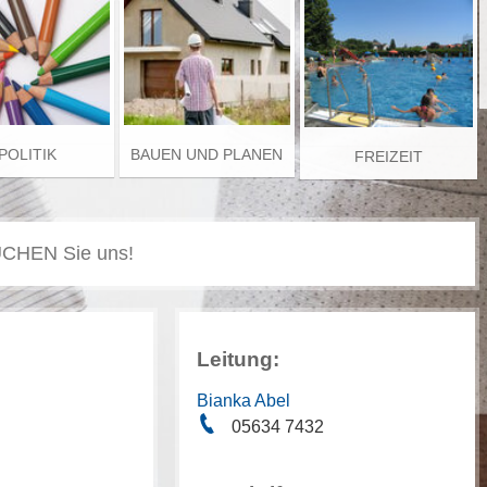
POLITIK
BAUEN UND PLANEN
FREIZEIT
Leitung:
Bianka Abel
05634 7432