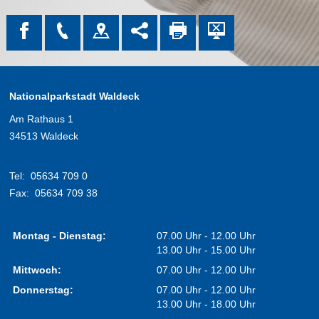
Nationalparkstadt Waldeck
Am Rathaus 1
34513 Waldeck
Tel:
05634 709 0
Fax:
05634 709 38
Montag - Dienstag:
07.00 Uhr - 12.00 Uhr
13.00 Uhr - 15.00 Uhr
Mittwoch:
07.00 Uhr - 12.00 Uhr
Donnerstag:
07.00 Uhr - 12.00 Uhr
13.00 Uhr - 18.00 Uhr