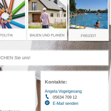
POLITIK
BAUEN UND PLANEN
FREIZEIT
Kontakte:
Angela Vogelgesang
05634 709 12
E-Mail senden