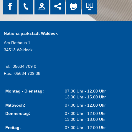
Nationalparkstadt Waldeck
Am Rathaus 1
34513 Waldeck
Tel:
05634 709 0
Fax:
05634 709 38
Montag - Dienstag:
07.00 Uhr - 12.00 Uhr
13.00 Uhr - 15.00 Uhr
Mittwoch:
07.00 Uhr - 12.00 Uhr
Donnerstag:
07.00 Uhr - 12.00 Uhr
13.00 Uhr - 18.00 Uhr
Freitag:
07.00 Uhr - 12.00 Uhr